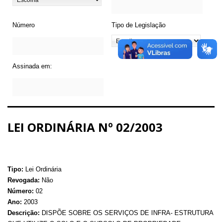
Número
Tipo de Legislação
Assinada em:
LEI ORDINÁRIA Nº 02/2003
Tipo:
Lei Ordinária
Revogada:
Não
Número:
02
Ano:
2003
Descrição:
DISPÕE SOBRE OS SERVIÇOS DE INFRA- ESTRUTURA