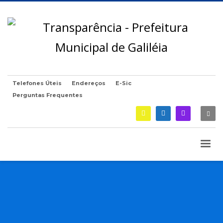
Telefones Úteis
Endereços
E-Sic
Perguntas Frequentes