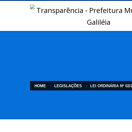
HOME
LEGISLAÇÕES
LEI ORDINÁRIA Nº 02/