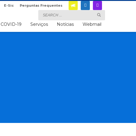
E-Sic
Perguntas Frequentes
COVID-19
Serviços
Notícias
Webmail