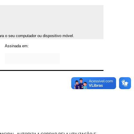
para o seu computador ou dispositivo móvel.
Assinada em: