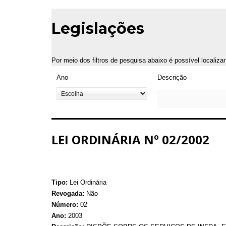
Legislações
Por meio dos filtros de pesquisa abaixo é possível localiza
Ano
Descrição
LEI ORDINÁRIA Nº 02/2002
Tipo:
Lei Ordinária
Revogada:
Não
Número:
02
Ano:
2003