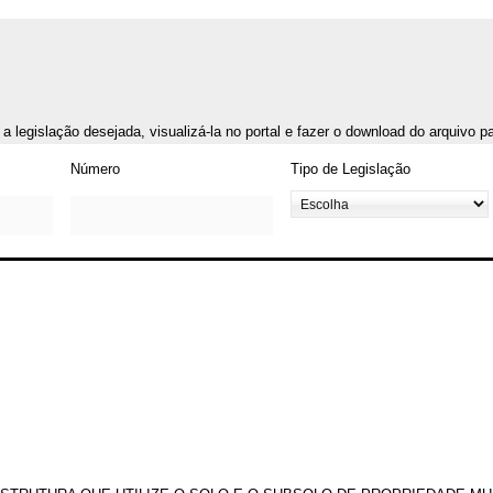
r a legislação desejada, visualizá-la no portal e fazer o download do arquivo 
Número
Tipo de Legislação