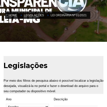
HOME
LEGISLAÇÕES
LEI ORDINÁRIA Nº 01/2021
Legislações
Por meio dos filtros de pesquisa abaixo é possível localizar a legislação
desejada, visualizá-la no portal e fazer o download do arquivo para o
seu computador ou dispositivo móvel.
Ano
Descrição