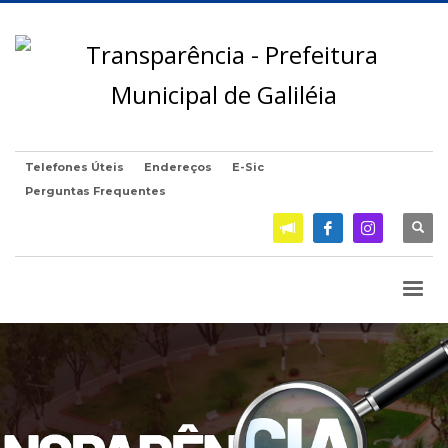
Telefones Úteis
Endereços
E-Sic
Perguntas Frequentes