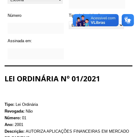
Número
Tipo de Legislação
Assinada em:
LEI ORDINÁRIA Nº 01/2021
Tipo:
Lei Ordinária
Revogada:
Não
Número:
01
Ano:
2001
Descrição:
AUTORIZA APLICAÇÕES FINANCEIRAS EM MERCADO