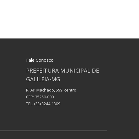
Fale Conosco
PREFEITURA MUNICIPAL DE
GALILÉIA-MG
R. Ari Machado, 599, centro
CEP: 35250-000
TEL.
(33) 3244-1309