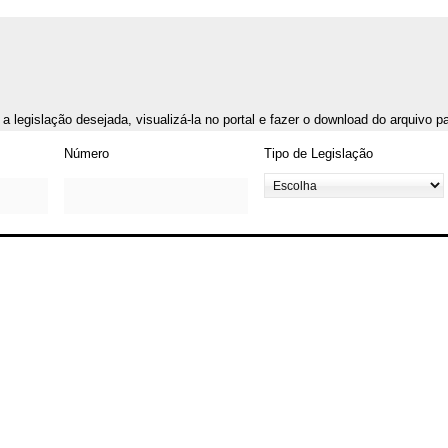
r a legislação desejada, visualizá-la no portal e fazer o download do arquivo 
Número
Tipo de Legislação