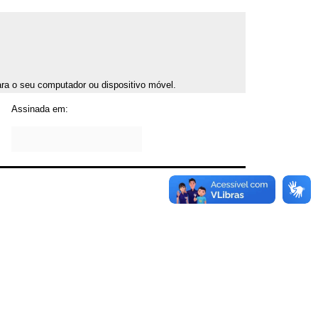
para o seu computador ou dispositivo móvel.
Assinada em: