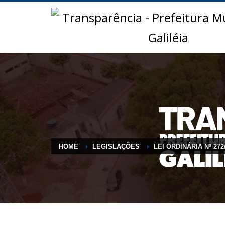
HOME
LEGISLAÇÕES
LEI ORDINÁRIA Nº 272