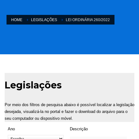
HOME
LEGISLAÇÕES
LEI ORDINÁRIA 260/2022
Legislações
Por meio dos filtros de pesquisa abaixo é possível localizar a legislação
desejada, visualizá-la no portal e fazer o download do arquivo para o
seu computador ou dispositivo móvel.
Ano
Descrição