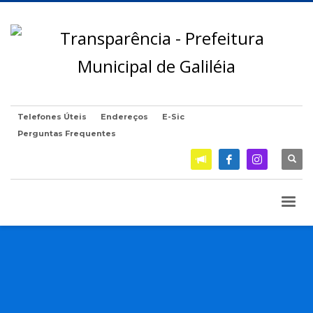
Telefones Úteis
Endereços
E-Sic
Perguntas Frequentes