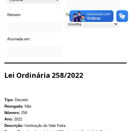
Número
Tipo de Legislação
Assinada em:
Lei Ordinária 258/2022
Tipo:
Decreto
Revogada:
Não
Número:
258
Ano:
2022
Descrição:
Instituição do Vale Feira