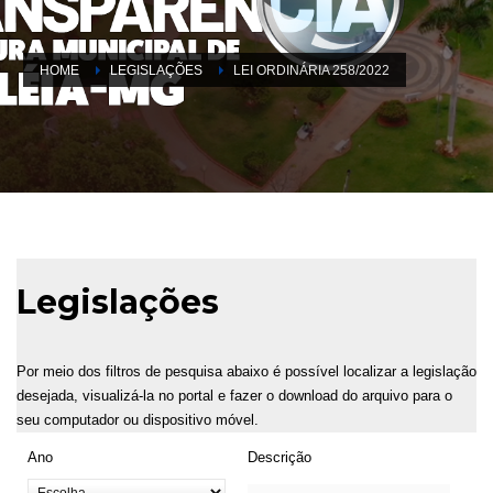
HOME
LEGISLAÇÕES
LEI ORDINÁRIA 258/2022
Legislações
Por meio dos filtros de pesquisa abaixo é possível localizar a legislação
desejada, visualizá-la no portal e fazer o download do arquivo para o
seu computador ou dispositivo móvel.
Ano
Descrição