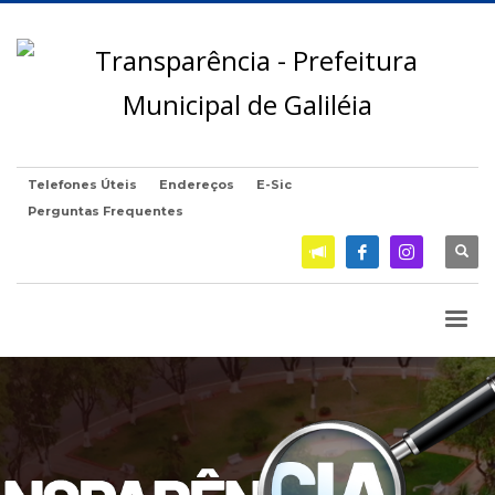
Telefones Úteis
Endereços
E-Sic
Perguntas Frequentes