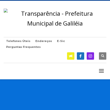
Telefones Úteis
Endereços
E-Sic
Perguntas Frequentes