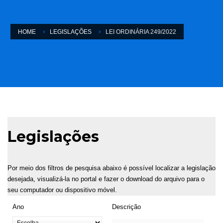
HOME
LEGISLAÇÕES
LEI ORDINÁRIA 249/2022
Legislações
Por meio dos filtros de pesquisa abaixo é possível localizar a legislação
desejada, visualizá-la no portal e fazer o download do arquivo para o
seu computador ou dispositivo móvel.
Ano
Descrição