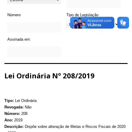
Número
Tipo de Legislação
Assinada em:
Lei Ordinária Nº 208/2019
Tipo:
Lei Ordinária
Revogada:
Não
Número:
208
Ano:
2019
Descrição:
Dispõe sobre alteração de Metas e Riscos Fiscais de 2020