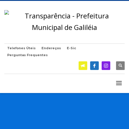
Telefones Úteis
Endereços
E-Sic
Perguntas Frequentes