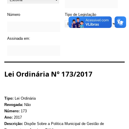
Número
Tipo de Legislação
Assinada em:
Lei Ordinária Nº 173/2017
Tipo:
Lei Ordinária
Revogada:
Não
Número:
173
Ano:
2017
Descrição:
Dispõe Sobre a Politica Municipal de Gestão de