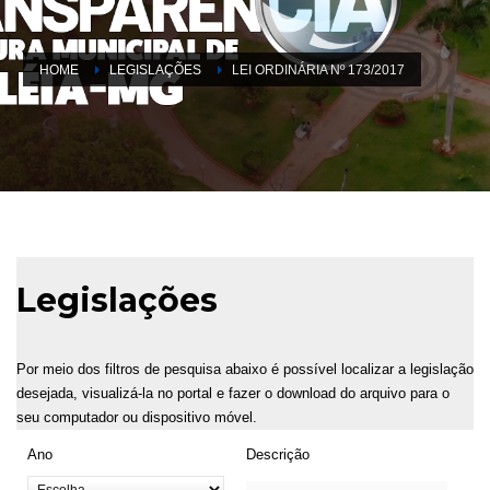
HOME
LEGISLAÇÕES
LEI ORDINÁRIA Nº 173/2017
Legislações
Por meio dos filtros de pesquisa abaixo é possível localizar a legislação
desejada, visualizá-la no portal e fazer o download do arquivo para o
seu computador ou dispositivo móvel.
Ano
Descrição