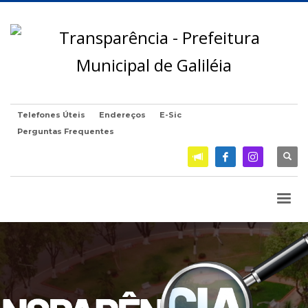
Telefones Úteis
Endereços
E-Sic
Perguntas Frequentes