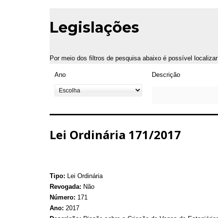
Legislações
Por meio dos filtros de pesquisa abaixo é possível localiza
Ano
Descrição
Lei Ordinária 171/2017
Tipo:
Lei Ordinária
Revogada:
Não
Número:
171
Ano:
2017