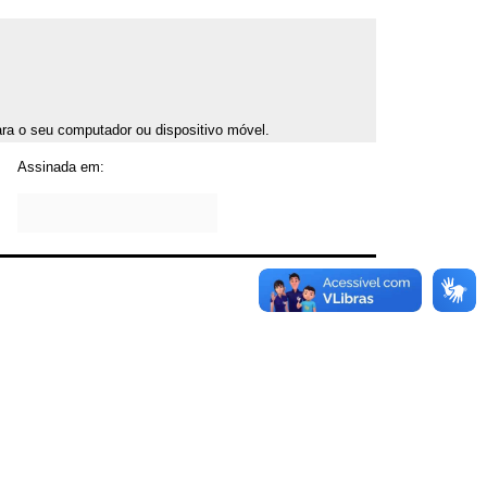
para o seu computador ou dispositivo móvel.
Assinada em: