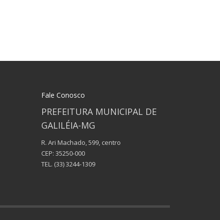
Fale Conosco
PREFEITURA MUNICIPAL DE
GALILÉIA-MG
R. Ari Machado, 599, centro
CEP: 35250-000
TEL.
(33) 3244-1309