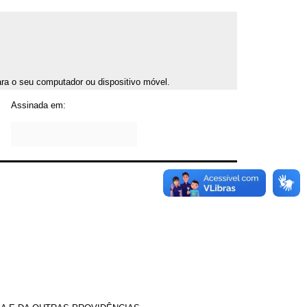
para o seu computador ou dispositivo móvel.
Assinada em: