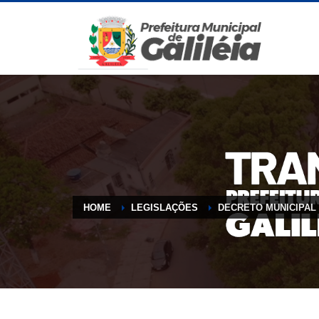
HOME
LEGISLAÇÕES
DECRETO MUNICIPAL N