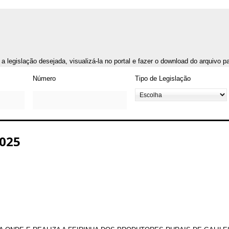
r a legislação desejada, visualizá-la no portal e fazer o download do arquivo 
Número
Tipo de Legislação
025