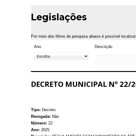
Legislações
Por meio dos filtros de pesquisa abaixo é possível localiza
Ano
Descrição
DECRETO MUNICIPAL Nº 22/2
Tipo:
Decreto
Revogada:
Não
Número:
22
Ano:
2025