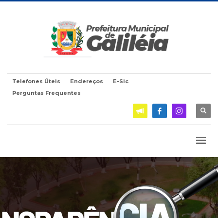
Telefones Úteis
Endereços
E-Sic
Perguntas Frequentes