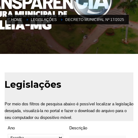
HOME
LEGISLAÇÕES
DECRETO MUNICIPAL Nº 17/2025
Legislações
Por meio dos filtros de pesquisa abaixo é possível localizar a legislação
desejada, visualizá-la no portal e fazer o download do arquivo para o
seu computador ou dispositivo móvel.
Ano
Descrição