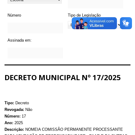
Número
Tipo de Legislação
Assinada em:
DECRETO MUNICIPAL Nº 17/2025
Tipo:
Decreto
Revogada:
Não
Número:
17
Ano:
2025
Descrição:
NOMEIA COMISSÃO PERMANENTE PROCESSANTE