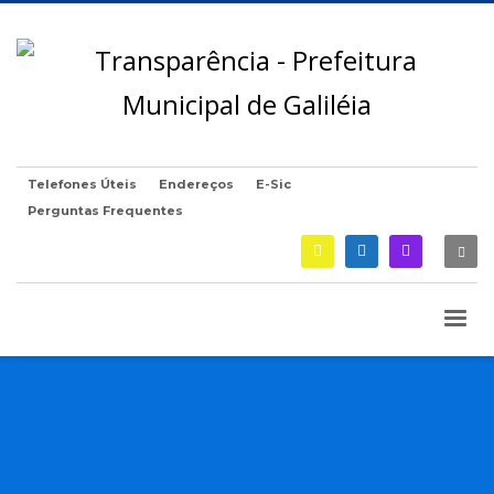
Telefones Úteis
Endereços
E-Sic
Perguntas Frequentes