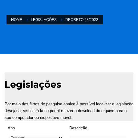
HOME
LEGISLAÇÕES
DECRETO 28/2022
Legislações
Por meio dos filtros de pesquisa abaixo é possível localizar a legislação
desejada, visualizá-la no portal e fazer o download do arquivo para o
seu computador ou dispositivo móvel.
Ano
Descrição