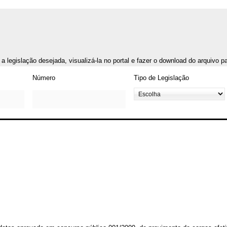
r a legislação desejada, visualizá-la no portal e fazer o download do arquivo 
Número
Tipo de Legislação