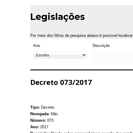
Legislações
Por meio dos filtros de pesquisa abaixo é possível localiza
Ano
Descrição
Decreto 073/2017
Tipo:
Decreto
Revogada:
Não
Número:
073
Ano:
2017