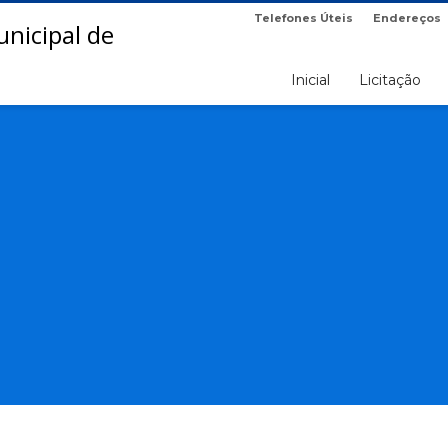
Telefones Úteis
Endereços
Inicial
Licitação