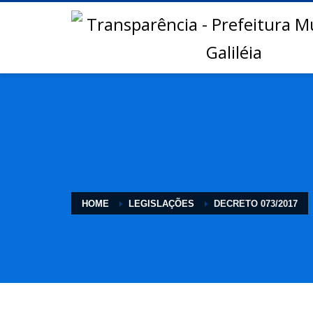
HOME
LEGISLAÇÕES
DECRETO 073/2017