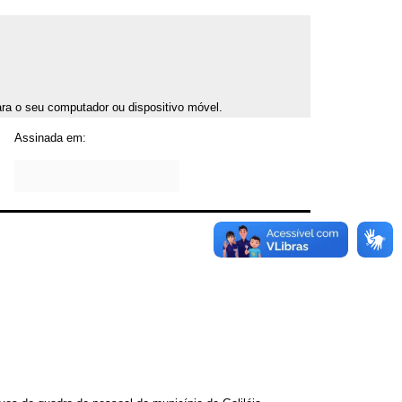
para o seu computador ou dispositivo móvel.
Assinada em: