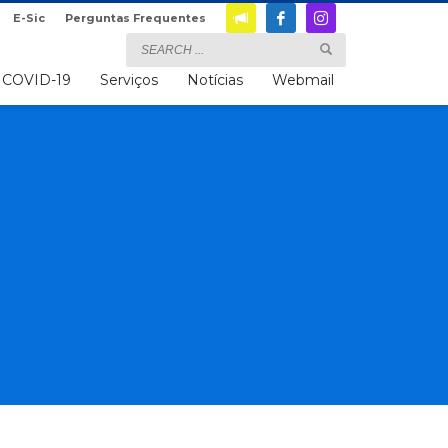
E-Sic
Perguntas Frequentes
COVID-19
Serviços
Notícias
Webmail