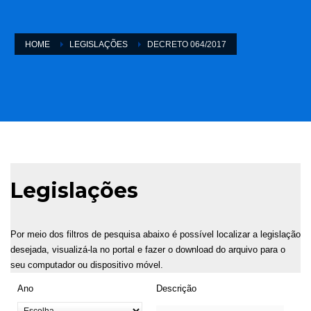
HOME
LEGISLAÇÕES
DECRETO 064/2017
Legislações
Por meio dos filtros de pesquisa abaixo é possível localizar a legislação
desejada, visualizá-la no portal e fazer o download do arquivo para o
seu computador ou dispositivo móvel.
Ano
Descrição