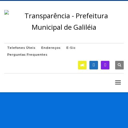
Telefones Úteis
Endereços
E-Sic
Perguntas Frequentes