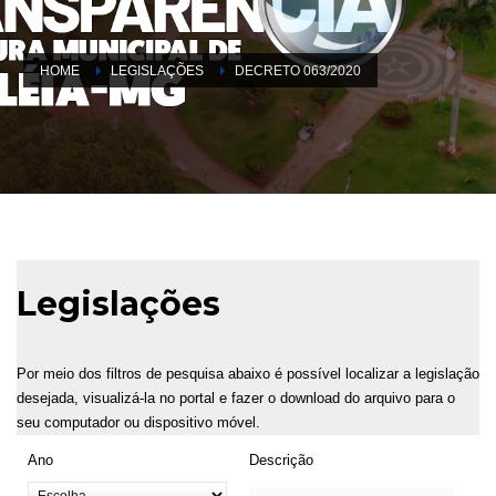
HOME
LEGISLAÇÕES
DECRETO 063/2020
Legislações
Por meio dos filtros de pesquisa abaixo é possível localizar a legislação
desejada, visualizá-la no portal e fazer o download do arquivo para o
seu computador ou dispositivo móvel.
Ano
Descrição