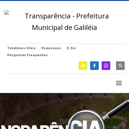
Telefones Úteis
Endereços
E-Sic
Perguntas Frequentes