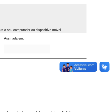
para o seu computador ou dispositivo móvel.
Assinada em: