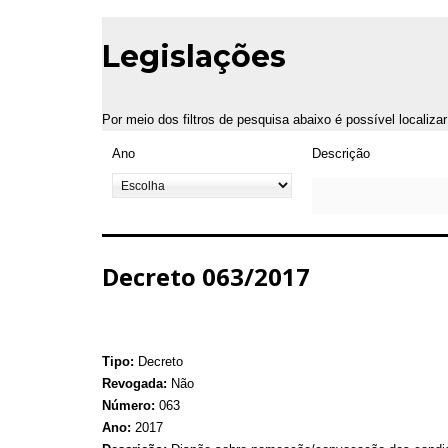
Legislações
Por meio dos filtros de pesquisa abaixo é possível localiza
Ano
Descrição
Decreto 063/2017
Tipo:
Decreto
Revogada:
Não
Número:
063
Ano:
2017