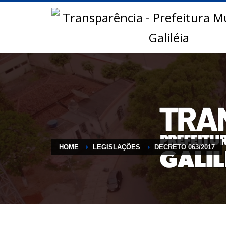
HOME
LEGISLAÇÕES
DECRETO 063/2017