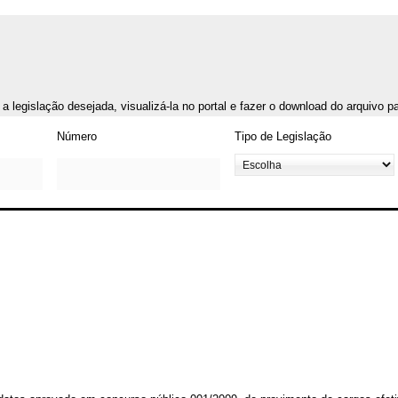
r a legislação desejada, visualizá-la no portal e fazer o download do arquivo 
Número
Tipo de Legislação