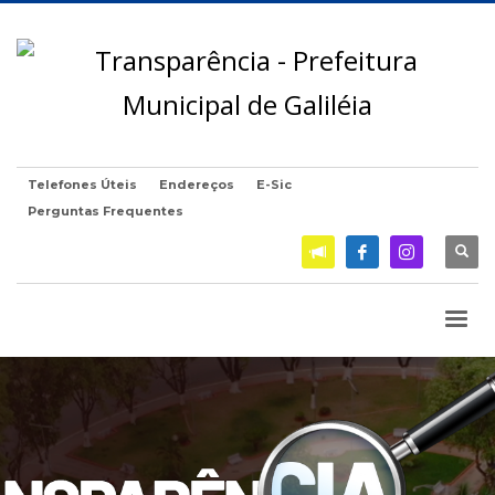
Telefones Úteis
Endereços
E-Sic
Perguntas Frequentes