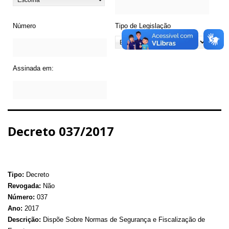
Número
Tipo de Legislação
Assinada em:
Decreto 037/2017
Tipo:
Decreto
Revogada:
Não
Número:
037
Ano:
2017
Descrição:
Dispõe Sobre Normas de Segurança e Fiscalização de