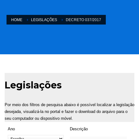
HOME
LEGISLAÇÕES
DECRETO 037/2017
Legislações
Por meio dos filtros de pesquisa abaixo é possível localizar a legislação
desejada, visualizá-la no portal e fazer o download do arquivo para o
seu computador ou dispositivo móvel.
Ano
Descrição