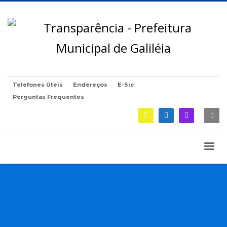
Telefones Úteis
Endereços
E-Sic
Perguntas Frequentes