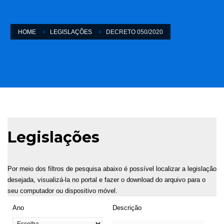
HOME
LEGISLAÇÕES
DECRETO 050/2020
Legislações
Por meio dos filtros de pesquisa abaixo é possível localizar a legislação
desejada, visualizá-la no portal e fazer o download do arquivo para o
seu computador ou dispositivo móvel.
Ano
Descrição