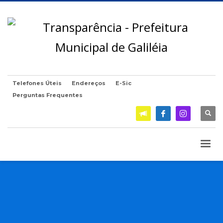
Telefones Úteis
Endereços
E-Sic
Perguntas Frequentes