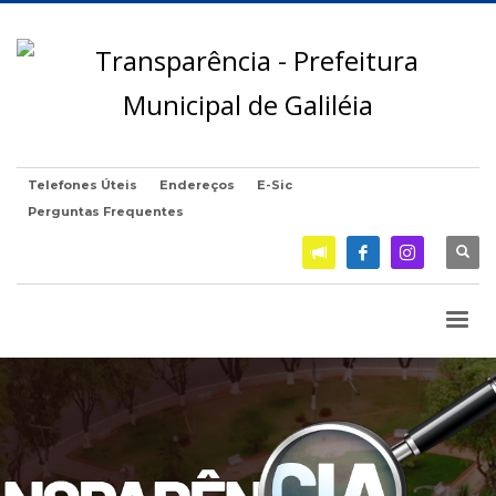
Telefones Úteis
Endereços
E-Sic
Perguntas Frequentes