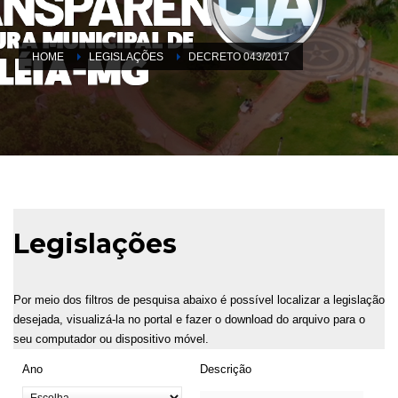
HOME
LEGISLAÇÕES
DECRETO 043/2017
Legislações
Por meio dos filtros de pesquisa abaixo é possível localizar a legislação
desejada, visualizá-la no portal e fazer o download do arquivo para o
seu computador ou dispositivo móvel.
Ano
Descrição