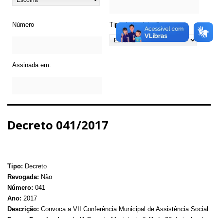
Número
Tipo de Legislação
Assinada em:
Decreto 041/2017
Tipo:
Decreto
Revogada:
Não
Número:
041
Ano:
2017
Descrição:
Convoca a VII Conferência Municipal de Assistência Social