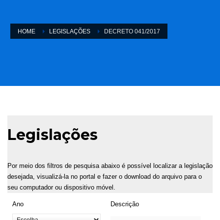
HOME
LEGISLAÇÕES
DECRETO 041/2017
Legislações
Por meio dos filtros de pesquisa abaixo é possível localizar a legislação
desejada, visualizá-la no portal e fazer o download do arquivo para o
seu computador ou dispositivo móvel.
Ano
Descrição