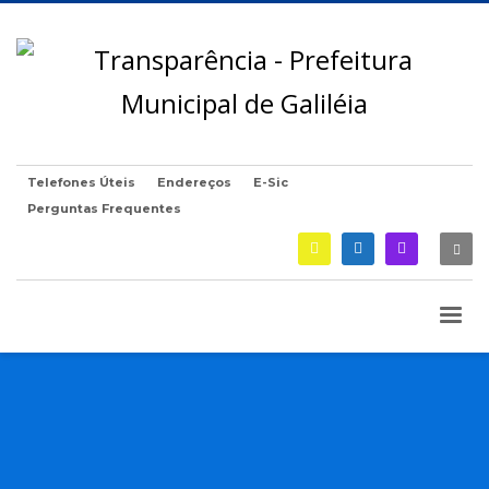
Telefones Úteis
Endereços
E-Sic
Perguntas Frequentes