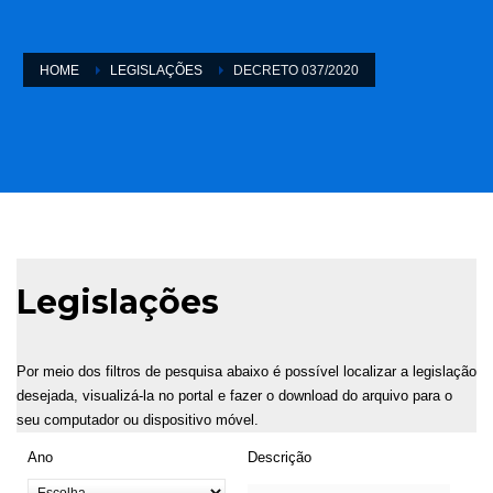
HOME
LEGISLAÇÕES
DECRETO 037/2020
Legislações
Por meio dos filtros de pesquisa abaixo é possível localizar a legislação
desejada, visualizá-la no portal e fazer o download do arquivo para o
seu computador ou dispositivo móvel.
Ano
Descrição