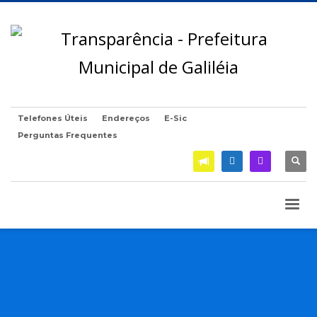
Telefones Úteis
Endereços
E-Sic
Perguntas Frequentes