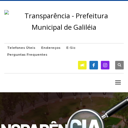
Telefones Úteis
Endereços
E-Sic
Perguntas Frequentes