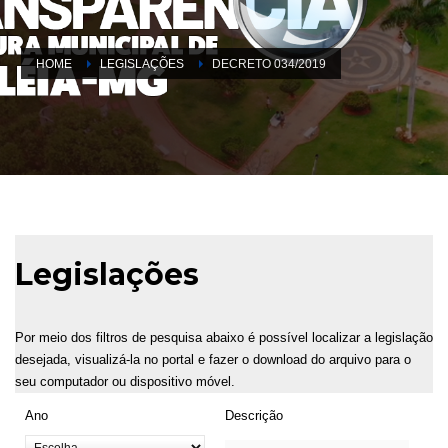
HOME
LEGISLAÇÕES
DECRETO 034/2019
Legislações
Por meio dos filtros de pesquisa abaixo é possível localizar a legislação
desejada, visualizá-la no portal e fazer o download do arquivo para o
seu computador ou dispositivo móvel.
Ano
Descrição