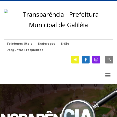
Telefones Úteis
Endereços
E-Sic
Perguntas Frequentes