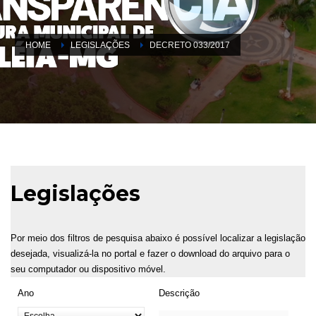
HOME
LEGISLAÇÕES
DECRETO 033/2017
Legislações
Por meio dos filtros de pesquisa abaixo é possível localizar a legislação
desejada, visualizá-la no portal e fazer o download do arquivo para o
seu computador ou dispositivo móvel.
Ano
Descrição