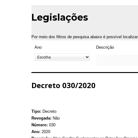
Legislações
Por meio dos filtros de pesquisa abaixo é possível localiza
Ano
Descrição
Decreto 030/2020
Tipo:
Decreto
Revogada:
Não
Número:
030
Ano:
2020