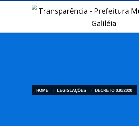
HOME
LEGISLAÇÕES
DECRETO 030/2020