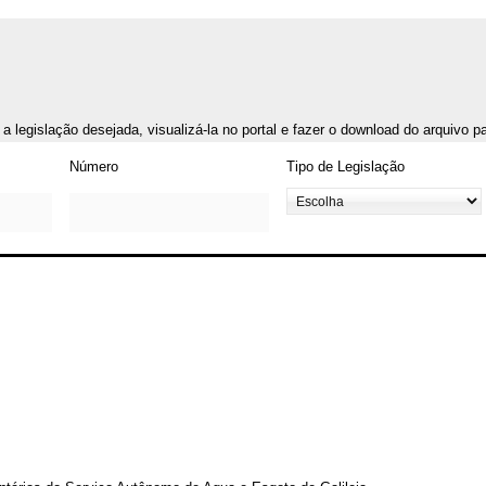
r a legislação desejada, visualizá-la no portal e fazer o download do arquivo 
Número
Tipo de Legislação