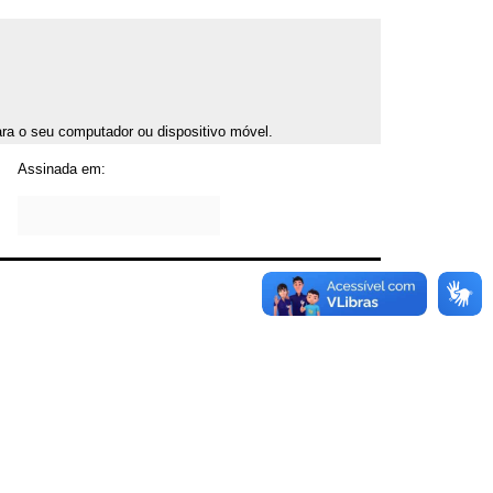
para o seu computador ou dispositivo móvel.
Assinada em: