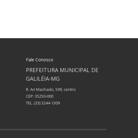
Fale Conosco
PREFEITURA MUNICIPAL DE
GALILÉIA-MG
R. Ari Machado, 599, centro
CEP: 35250-000
TEL.
(33) 3244-1309