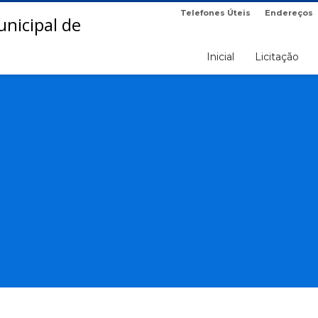
Telefones Úteis
Endereços
Inicial
Licitação