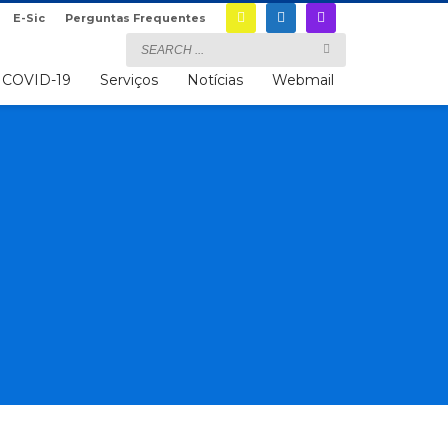
E-Sic
Perguntas Frequentes
COVID-19
Serviços
Notícias
Webmail