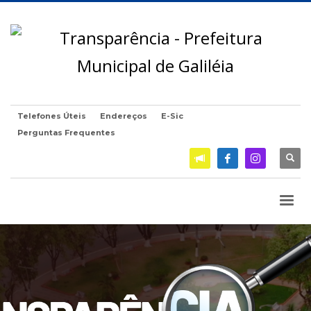
Telefones Úteis
Endereços
E-Sic
Perguntas Frequentes