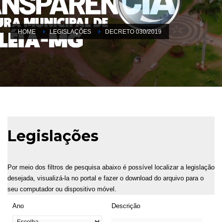
HOME
LEGISLAÇÕES
DECRETO 030/2019
Legislações
Por meio dos filtros de pesquisa abaixo é possível localizar a legislação
desejada, visualizá-la no portal e fazer o download do arquivo para o
seu computador ou dispositivo móvel.
Ano
Descrição