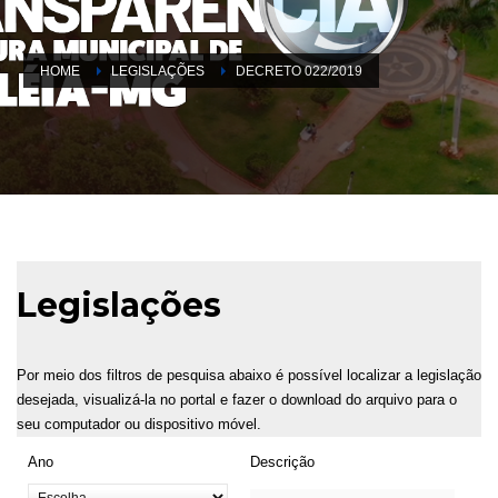
HOME
LEGISLAÇÕES
DECRETO 022/2019
Legislações
Por meio dos filtros de pesquisa abaixo é possível localizar a legislação
desejada, visualizá-la no portal e fazer o download do arquivo para o
seu computador ou dispositivo móvel.
Ano
Descrição