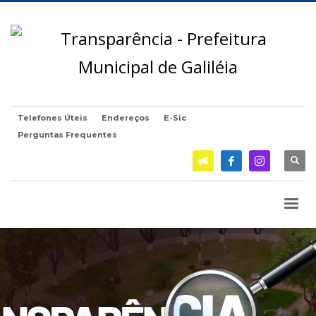
Telefones Úteis
Endereços
E-Sic
Perguntas Frequentes