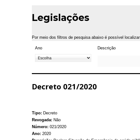
Legislações
Por meio dos filtros de pesquisa abaixo é possível localiza
Ano
Descrição
Decreto 021/2020
Tipo:
Decreto
Revogada:
Não
Número:
021/2020
Ano:
2020