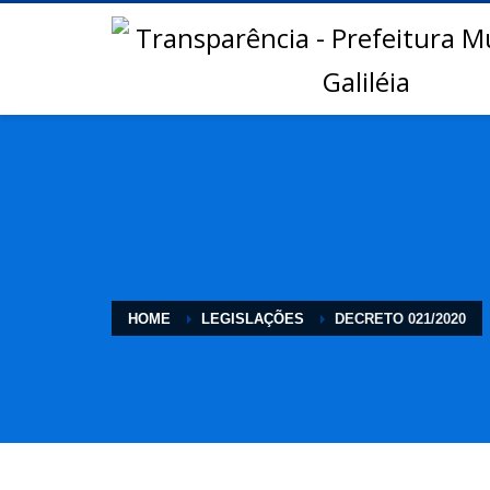
HOME
LEGISLAÇÕES
DECRETO 021/2020