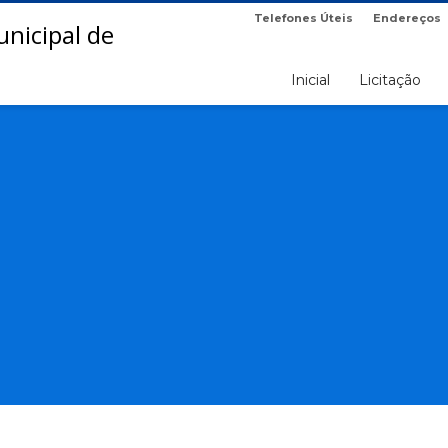
Telefones Úteis
Endereços
Inicial
Licitação