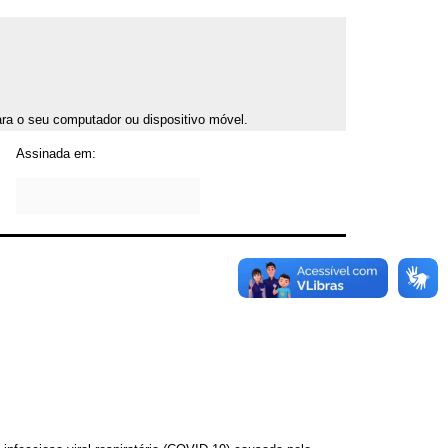
para o seu computador ou dispositivo móvel.
Assinada em: