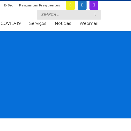
E-Sic
Perguntas Frequentes
COVID-19
Serviços
Notícias
Webmail