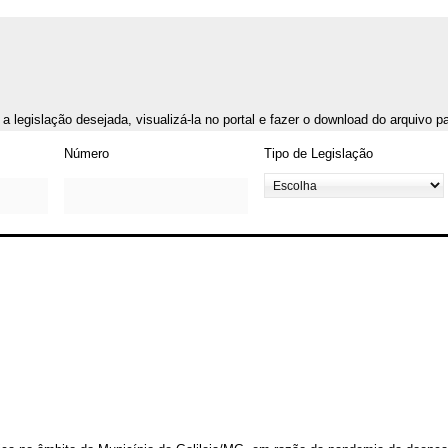
r a legislação desejada, visualizá-la no portal e fazer o download do arquivo 
Número
Tipo de Legislação