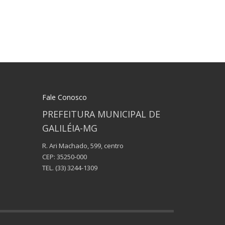
Fale Conosco
PREFEITURA MUNICIPAL DE
GALILÉIA-MG
R. Ari Machado, 599, centro
CEP: 35250-000
TEL.
(33) 3244-1309