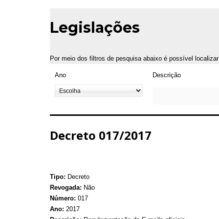
Legislações
Por meio dos filtros de pesquisa abaixo é possível localiza
Ano
Descrição
Decreto 017/2017
Tipo:
Decreto
Revogada:
Não
Número:
017
Ano:
2017