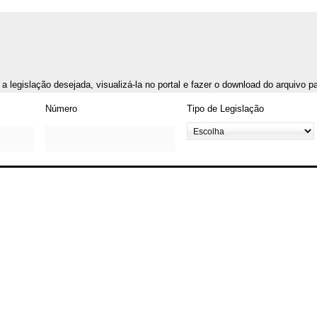
r a legislação desejada, visualizá-la no portal e fazer o download do arquivo 
Número
Tipo de Legislação