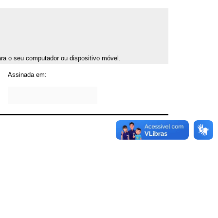
para o seu computador ou dispositivo móvel.
Assinada em: