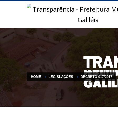
HOME
LEGISLAÇÕES
DECRETO 017/2017