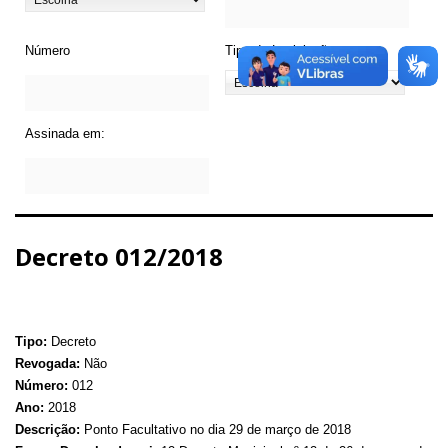
Número
Tipo de Legislação
Assinada em:
Decreto 012/2018
Tipo:
Decreto
Revogada:
Não
Número:
012
Ano:
2018
Descrição:
Ponto Facultativo no dia 29 de março de 2018