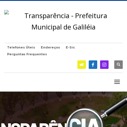
Telefones Úteis
Endereços
E-Sic
Perguntas Frequentes