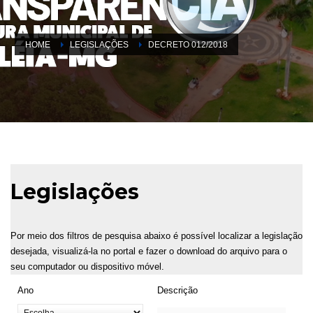
HOME
LEGISLAÇÕES
DECRETO 012/2018
Legislações
Por meio dos filtros de pesquisa abaixo é possível localizar a legislação
desejada, visualizá-la no portal e fazer o download do arquivo para o
seu computador ou dispositivo móvel.
Ano
Descrição