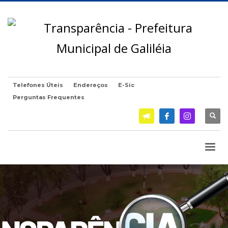
Telefones Úteis
Endereços
E-Sic
Perguntas Frequentes