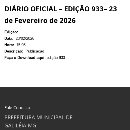
DIÁRIO OFICIAL – EDIÇÃO 933– 23
de Fevereiro de 2026
Ediçao:
Data:
23/02/2026
Hora:
15:08
Descriçao:
Publicação
Faça o Download aqui:
edição 933
Fale Conosco
PREFEITURA MUNICIPAL DE
GALILÉIA-MG