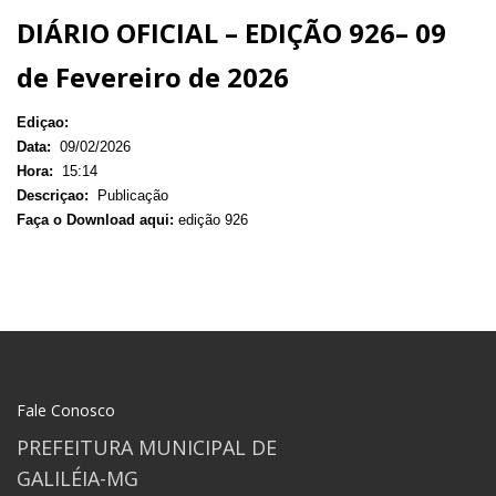
DIÁRIO OFICIAL – EDIÇÃO 926– 09
de Fevereiro de 2026
Ediçao:
Data:
09/02/2026
Hora:
15:14
Descriçao:
Publicação
Faça o Download aqui:
edição 926
Fale Conosco
PREFEITURA MUNICIPAL DE
GALILÉIA-MG