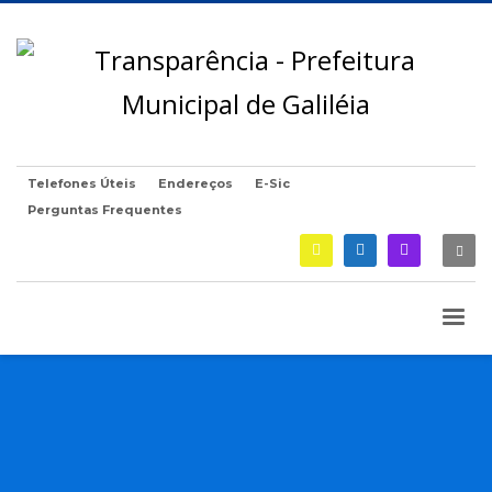
Telefones Úteis
Endereços
E-Sic
Perguntas Frequentes