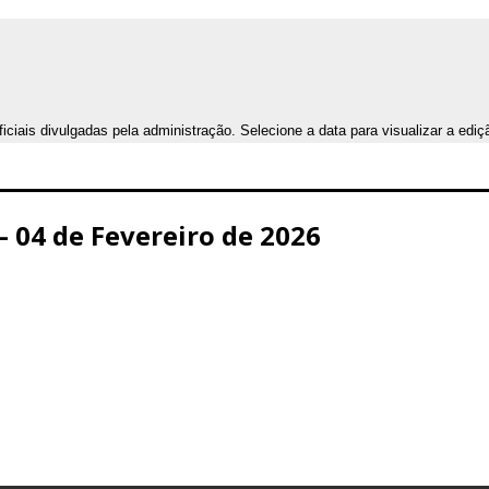
iais divulgadas pela administração. Selecione a data para visualizar a ediç
 04 de Fevereiro de 2026