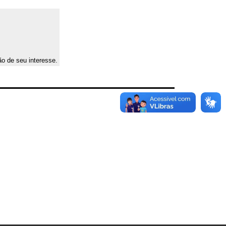
ão de seu interesse.