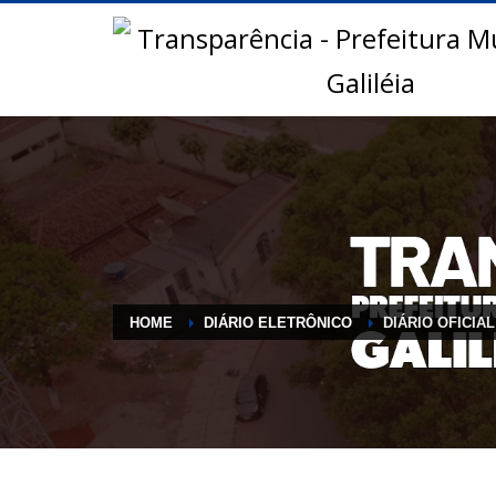
HOME
DIÁRIO ELETRÔNICO
DIÁRIO OFICIAL