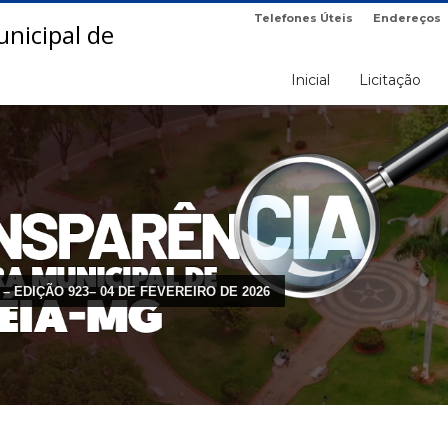
Telefones Úteis
Endereços
Inicial
Licitação
 – EDIÇÃO 923– 04 DE FEVEREIRO DE 2026