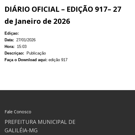
DIÁRIO OFICIAL – EDIÇÃO 917– 27
de Janeiro de 2026
Ediçao:
Data:
27/01/2026
Hora:
15:03
Descriçao:
Publicação
Faça o Download aqui:
edição 917
Fale Conosco
PREFEITURA MUNICIPAL DE
GALILÉIA-MG