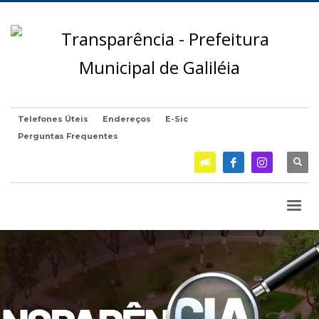
Telefones Úteis
Endereços
E-Sic
Perguntas Frequentes