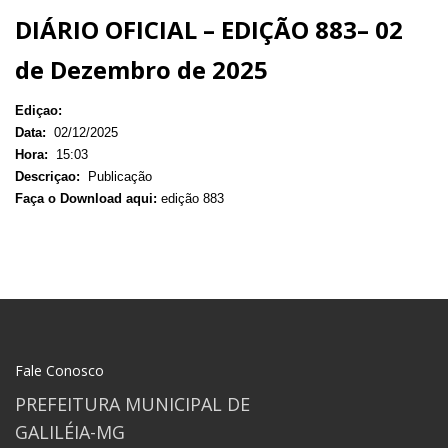
DIÁRIO OFICIAL – EDIÇÃO 883– 02
de Dezembro de 2025
Ediçao:
Data:
02/12/2025
Hora:
15:03
Descriçao:
Publicação
Faça o Download aqui:
edição 883
Fale Conosco
PREFEITURA MUNICIPAL DE
GALILÉIA-MG