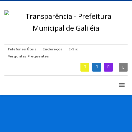
Telefones Úteis
Endereços
E-Sic
Perguntas Frequentes