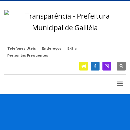
Telefones Úteis
Endereços
E-Sic
Perguntas Frequentes