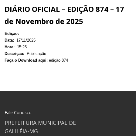
DIÁRIO OFICIAL – EDIÇÃO 874 – 17
de Novembro de 2025
Ediçao:
Data:
17/11/2025
Hora:
15:25
Descriçao:
Publicação
Faça o Download aqui:
edição 874
Fale Conosco
PREFEITURA MUNICIPAL DE
GALILÉIA-MG