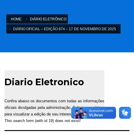
HOME
DIÁRIO ELETRÔNICO
DIÁRIO OFICIAL – EDIÇÃO 874 – 17 DE NOVEMBRO DE 2025
Diario Eletronico
Confira abaixo os documentos com todas as informações
oficiais divulgadas pela administração. Selecione a data
para visualizar a edição de seu interesse.
This search form (with id 19) does not exist!