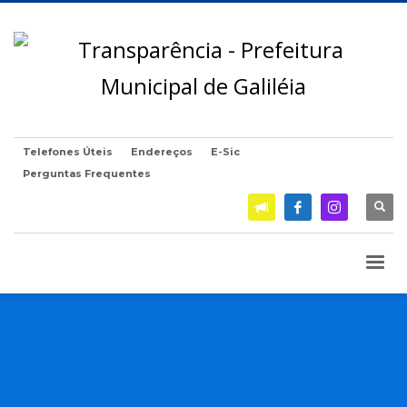
Telefones Úteis
Endereços
E-Sic
Perguntas Frequentes