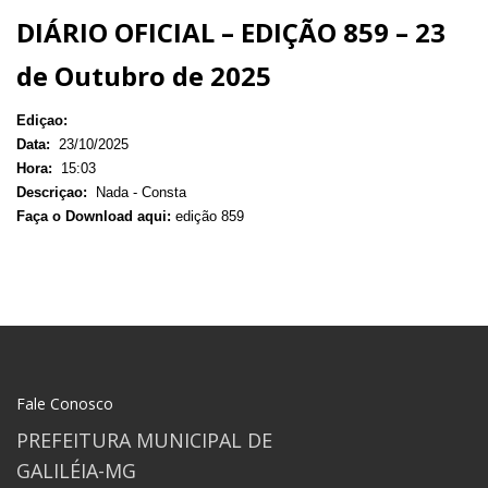
DIÁRIO OFICIAL – EDIÇÃO 859 – 23
de Outubro de 2025
Ediçao:
Data:
23/10/2025
Hora:
15:03
Descriçao:
Nada - Consta
Faça o Download aqui:
edição 859
Fale Conosco
PREFEITURA MUNICIPAL DE
GALILÉIA-MG