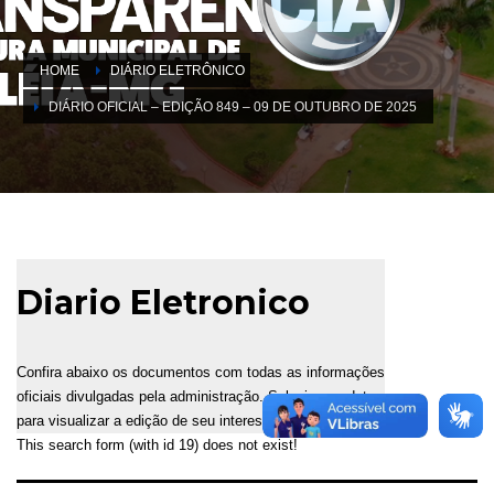
HOME
DIÁRIO ELETRÔNICO
DIÁRIO OFICIAL – EDIÇÃO 849 – 09 DE OUTUBRO DE 2025
Diario Eletronico
Confira abaixo os documentos com todas as informações
oficiais divulgadas pela administração. Selecione a data
para visualizar a edição de seu interesse.
This search form (with id 19) does not exist!