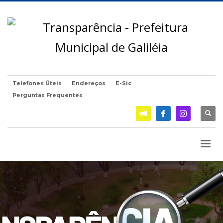
Telefones Úteis
Endereços
E-Sic
Perguntas Frequentes