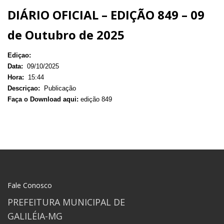
DIÁRIO OFICIAL – EDIÇÃO 849 – 09
de Outubro de 2025
Ediçao:
Data:
09/10/2025
Hora:
15:44
Descriçao:
Publicação
Faça o Download aqui:
edição 849
Fale Conosco
PREFEITURA MUNICIPAL DE
GALILÉIA-MG