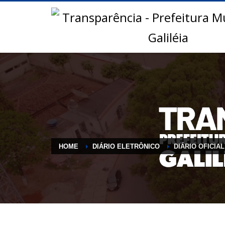
HOME
DIÁRIO ELETRÔNICO
DIÁRIO OFICIAL