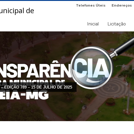
Telefones Úteis
Endereços
Inicial
Licitação
 – EDIÇÃO 789 – 15 DE JULHO DE 2025