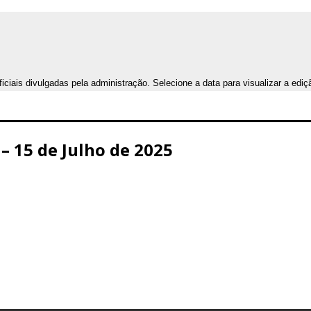
iais divulgadas pela administração. Selecione a data para visualizar a ediç
– 15 de Julho de 2025