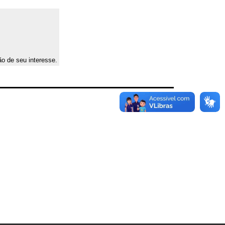
ão de seu interesse.