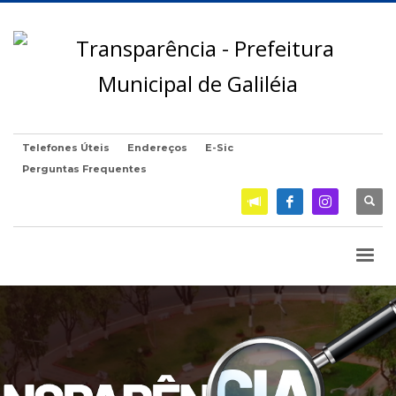
Telefones Úteis
Endereços
E-Sic
Perguntas Frequentes