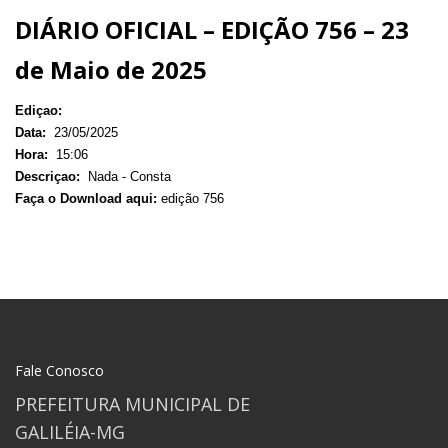
DIÁRIO OFICIAL – EDIÇÃO 756 – 23
de Maio de 2025
Ediçao:
Data:
23/05/2025
Hora:
15:06
Descriçao:
Nada - Consta
Faça o Download aqui:
edição 756
Fale Conosco
PREFEITURA MUNICIPAL DE
GALILÉIA-MG