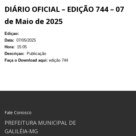
DIÁRIO OFICIAL – EDIÇÃO 744 – 07
de Maio de 2025
Ediçao:
Data:
07/05/2025
Hora:
15:05
Descriçao:
Publicação
Faça o Download aqui:
edição 744
Fale Conosco
PREFEITURA MUNICIPAL DE
GALILÉIA-MG