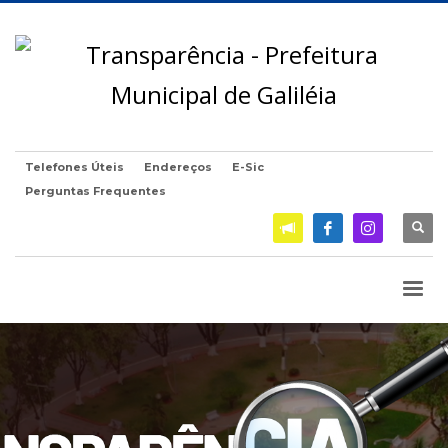
Telefones Úteis
Endereços
E-Sic
Perguntas Frequentes