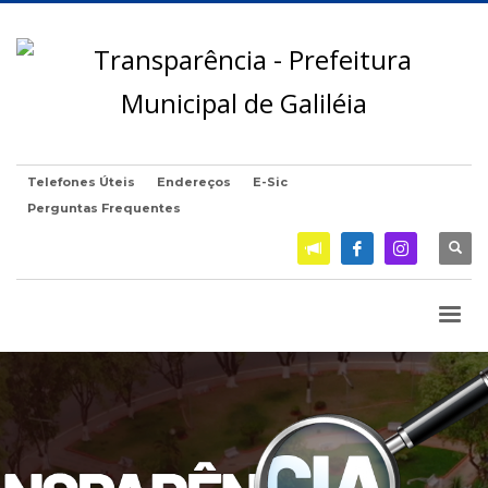
Telefones Úteis
Endereços
E-Sic
Perguntas Frequentes