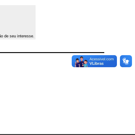
ão de seu interesse.