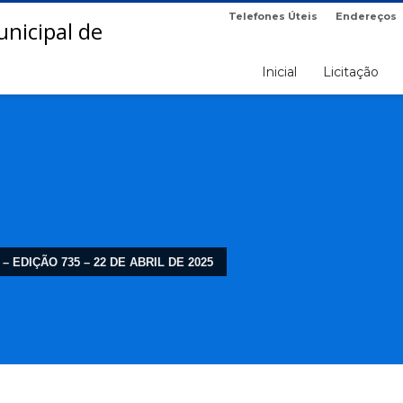
Telefones Úteis
Endereços
Inicial
Licitação
 – EDIÇÃO 735 – 22 DE ABRIL DE 2025