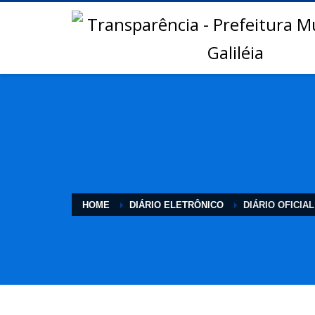
HOME
DIÁRIO ELETRÔNICO
DIÁRIO OFICIAL