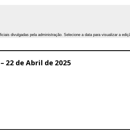
iais divulgadas pela administração. Selecione a data para visualizar a ediç
– 22 de Abril de 2025