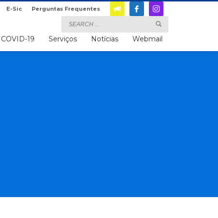
E-Sic
Perguntas Frequentes
COVID-19
Serviços
Notícias
Webmail