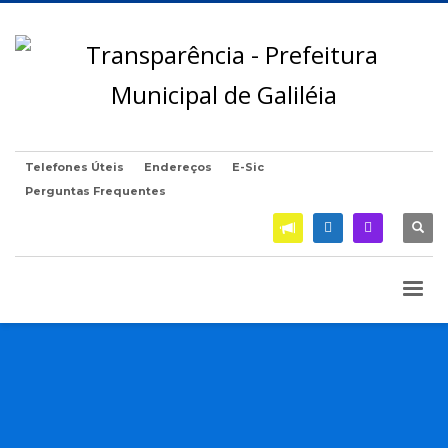
Telefones Úteis
Endereços
E-Sic
Perguntas Frequentes