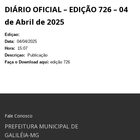
DIÁRIO OFICIAL – EDIÇÃO 726 – 04
de Abril de 2025
Ediçao:
Data:
04/04/2025
Hora:
15:07
Descriçao:
Publicação
Faça o Download aqui:
edição 726
Fale Conosco
PREFEITURA MUNICIPAL DE
GALILÉIA-MG