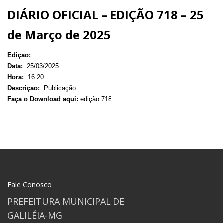
DIÁRIO OFICIAL – EDIÇÃO 718 – 25
de Março de 2025
Ediçao:
Data:
25/03/2025
Hora:
16:20
Descriçao:
Publicação
Faça o Download aqui:
edição 718
Fale Conosco
PREFEITURA MUNICIPAL DE
GALILÉIA-MG