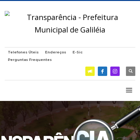
Telefones Úteis
Endereços
E-Sic
Perguntas Frequentes