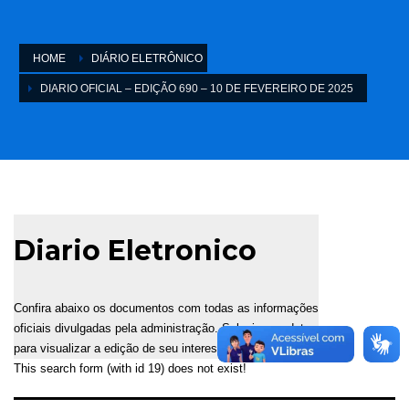
HOME
DIÁRIO ELETRÔNICO
DIARIO OFICIAL – EDIÇÃO 690 – 10 DE FEVEREIRO DE 2025
Diario Eletronico
Confira abaixo os documentos com todas as informações
oficiais divulgadas pela administração. Selecione a data
para visualizar a edição de seu interesse.
This search form (with id 19) does not exist!