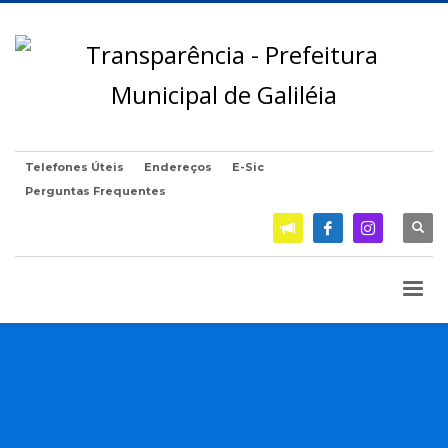
Telefones Úteis
Endereços
E-Sic
Perguntas Frequentes