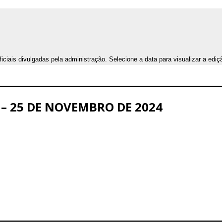
iais divulgadas pela administração. Selecione a data para visualizar a ediç
9 – 25 DE NOVEMBRO DE 2024