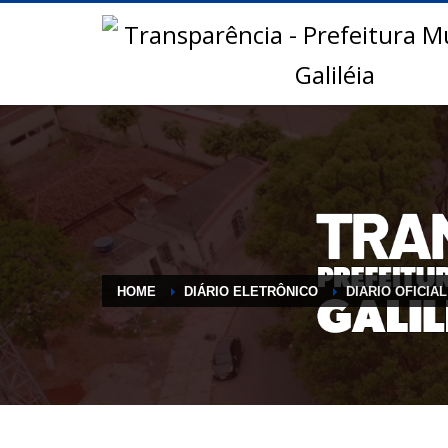
HOME
DIÁRIO ELETRÔNICO
DIARIO OFICIAL