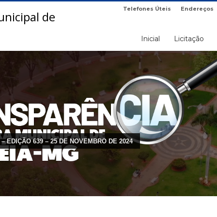
Telefones Úteis
Endereços
Inicial
Licitação
 – EDIÇÃO 639 – 25 DE NOVEMBRO DE 2024