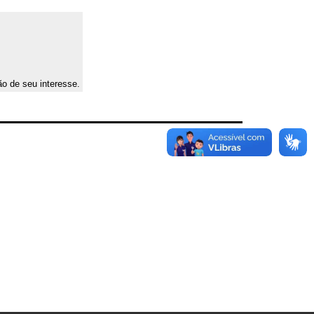
ão de seu interesse.