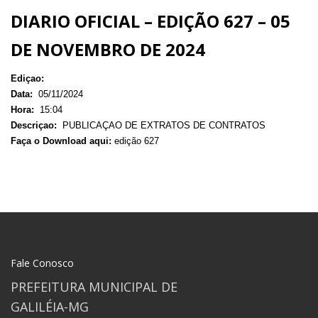
DIARIO OFICIAL – EDIÇÃO 627 – 05
DE NOVEMBRO DE 2024
Ediçao:
Data:
05/11/2024
Hora:
15:04
Descriçao:
PUBLICAÇAO DE EXTRATOS DE CONTRATOS
Faça o Download aqui:
edição 627
Fale Conosco
PREFEITURA MUNICIPAL DE
GALILÉIA-MG