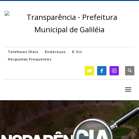
Telefones Úteis
Endereços
E-Sic
Perguntas Frequentes