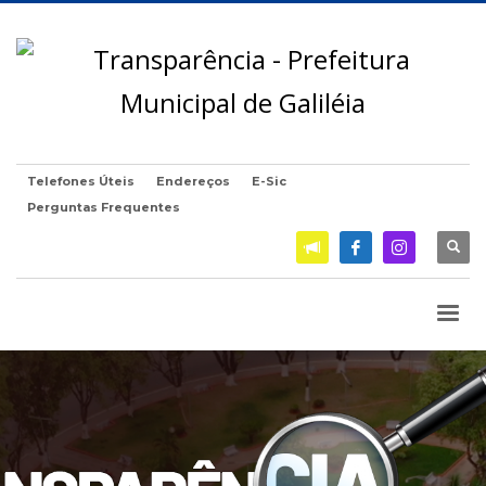
Telefones Úteis
Endereços
E-Sic
Perguntas Frequentes