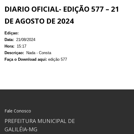
DIARIO OFICIAL- EDIÇÃO 577 – 21
DE AGOSTO DE 2024
Ediçao:
Data:
21/08/2024
Hora:
15:17
Descriçao:
Nada - Consta
Faça o Download aqui:
edição 577
Fale Conosco
PREFEITURA MUNICIPAL DE
GALILÉIA-MG